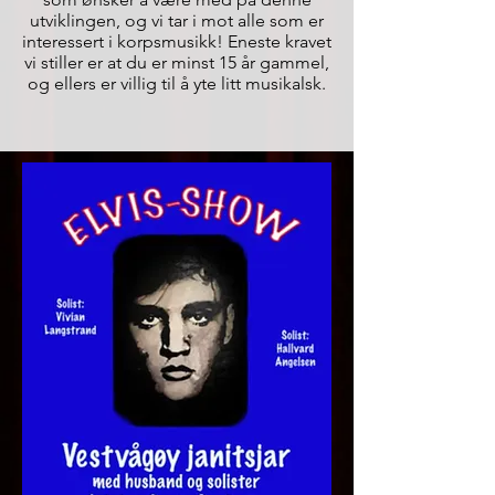
utviklingen, og vi tar i mot alle som er
interessert i korpsmusikk! Eneste kravet
vi stiller er at du er minst 15 år gammel,
og ellers er villig til å yte litt musikalsk.