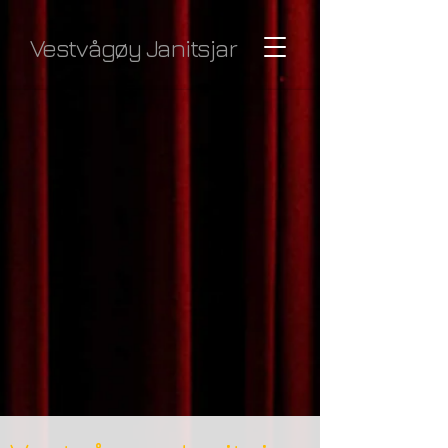
Vestvågøy Janitsjar